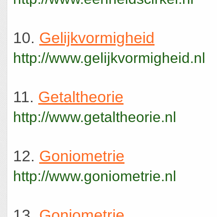
10.
Gelijkvormigheid
http://www.gelijkvormigheid.nl
11.
Getaltheorie
http://www.getaltheorie.nl
12.
Goniometrie
http://www.goniometrie.nl
13.
Goniometrie