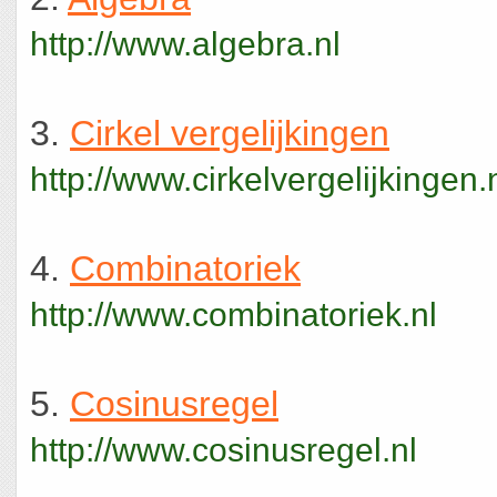
http://www.algebra.nl
3.
Cirkel vergelijkingen
http://www.cirkelvergelijkingen.
4.
Combinatoriek
http://www.combinatoriek.nl
5.
Cosinusregel
http://www.cosinusregel.nl