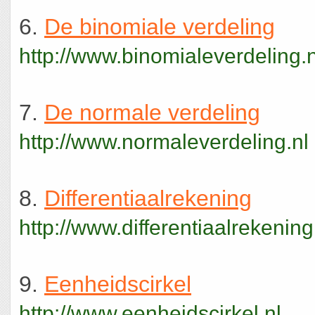
6.
De binomiale verdeling
http://www.binomialeverdeling.n
7.
De normale verdeling
http://www.normaleverdeling.nl
8.
Differentiaalrekening
http://www.differentiaalrekening
9.
Eenheidscirkel
http://www.eenheidscirkel.nl