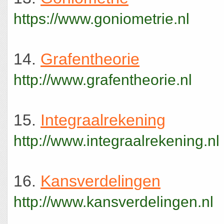
https://www.goniometrie.nl
14.
Grafentheorie
http://www.grafentheorie.nl
15.
Integraalrekening
http://www.integraalrekening.nl
16.
Kansverdelingen
http://www.kansverdelingen.nl