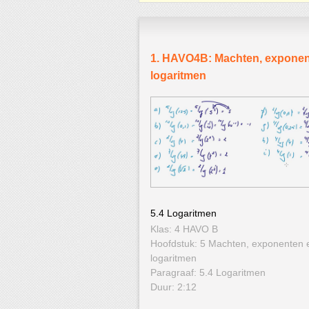
1. HAVO4B: Machten, exponen
logaritmen
5.4 Logaritmen
Klas: 4 HAVO B
Hoofdstuk: 5 Machten, exponenten 
logaritmen
Paragraaf: 5.4 Logaritmen
Duur: 2:12